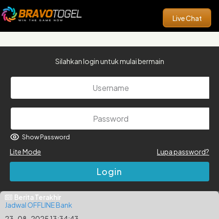
Live Chat
Silahkan login untuk mulai bermain
Show Password
Lite Mode
Lupa password?
Login
Berita Terakhir
Jadwal OFFLINE Bank
23-08-2025 13:34:43