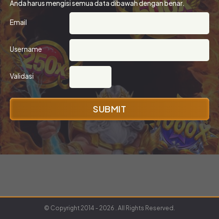
Anda harus mengisi semua data dibawah dengan benar.
Email
Username
Validasi
© Copyright 2014 - 2026
. All Rights Reserved.