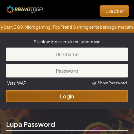
APP Bravo Togel
Download
Live Chat
Untuk Akses Bebas Nawala
, Play Star, CQ9, Microgaming, Top Trend Gaming serta berbagai mac
Silahkan login untuk mulai bermain
Versi WAP
Show Password
Login
Lupa Password